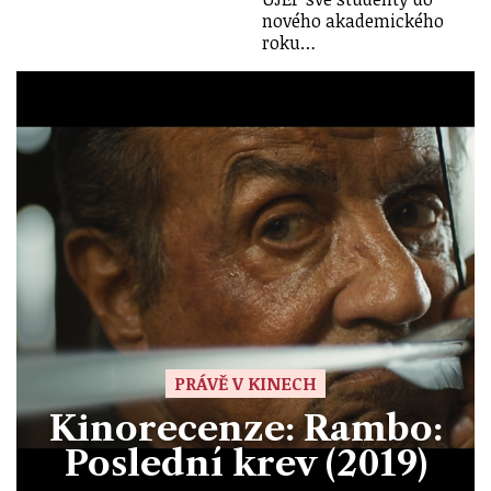
nového akademického
roku…
PRÁVĚ V KINECH
Kinorecenze: Rambo:
Poslední krev (2019)