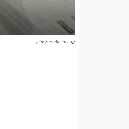
foto: /neviditelni.org/