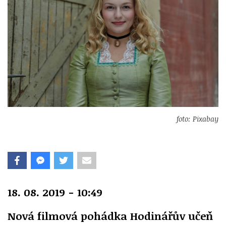
foto: Pixabay
18. 08. 2019 - 10:49
Nová filmová pohádka Hodinářův učeň